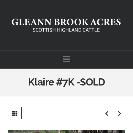
Navigation
Klaire #7K -SOLD