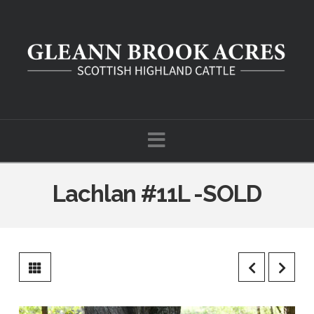
Navigation
Lachlan #11L -SOLD